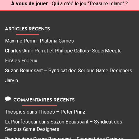
À vous de jouer :
Qui a créé le jeu "Treasure Island" ?
ARTICLES RÉCENTS
Maxime Perrin- Platonia Games
Charles-Amir Perret et Philippe Gallois- SuperMeeple
EnVies EnJeux
Suzon Beaussant – Syndicat des Serious Game Designers
Jarvin
COMMENTAIRES RÉCENTS
Thespios
dans
Thebes – Peter Prinz
LePionfesseur
dans
Suzon Beaussant – Syndicat des
Serious Game Designers