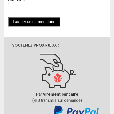
SOUTENEZ PROXI-JEUX !
Par
virement bancaire
(RIB transmis sur demande)