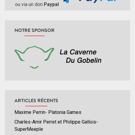
ou via un don
Paypal
NOTRE SPONSOR
ARTICLES RÉCENTS
Maxime Perrin- Platonia Games
Charles-Amir Perret et Philippe Gallois-
SuperMeeple