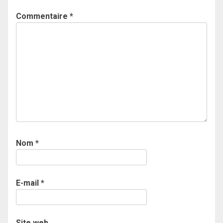
Commentaire
*
Nom
*
E-mail
*
Site web