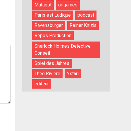
Matagot
origames
Paris est Ludique
podcast
Ravensburger
Reiner Knizia
Repos Production
Sherlock Holmes Detective
Conseil
Spiel des Jahres
Théo Rivière
Ystari
éditeur