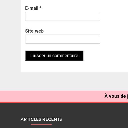
E-mail
*
Site web
À vous de 
ARTICLES RÉCENTS