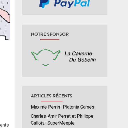
NOTRE SPONSOR
ARTICLES RÉCENTS
Maxime Perrin- Platonia Games
Charles-Amir Perret et Philippe
Gallois- SuperMeeple
rents