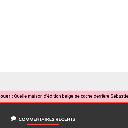
jouer :
Quelle maison d'édition belge se cache derrière Sébastie
COMMENTAIRES RÉCENTS