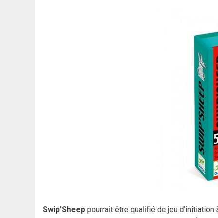
Swip’Sheep
pourrait être qualifié de jeu d’initiati