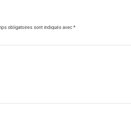
ps obligatoires sont indiqués avec
*