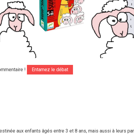
ommentaire !
Entamez le débat
estinée aux enfants âgés entre 3 et 8 ans, mais aussi à leurs pa