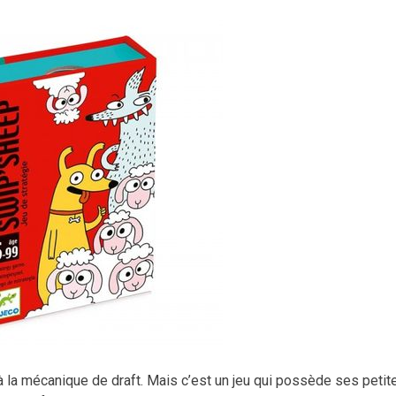
on à la mécanique de draft. Mais c’est un jeu qui possède ses petit