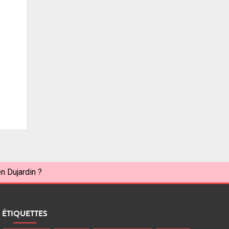
n Dujardin ?
ÉTIQUETTES