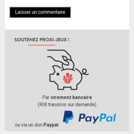
SOUTENEZ PROXI-JEUX !
Par
virement bancaire
(RIB transmis sur demande)
ou via un don
Paypal