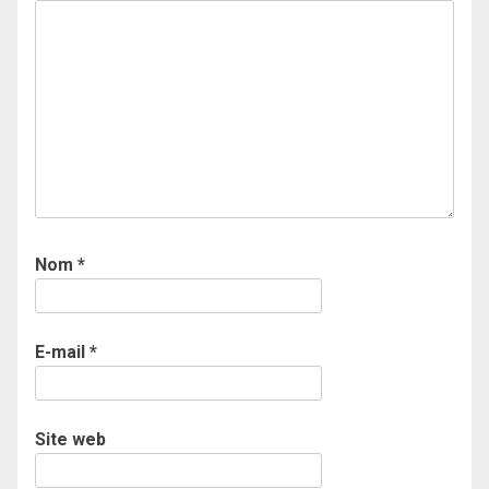
Nom
*
E-mail
*
Site web