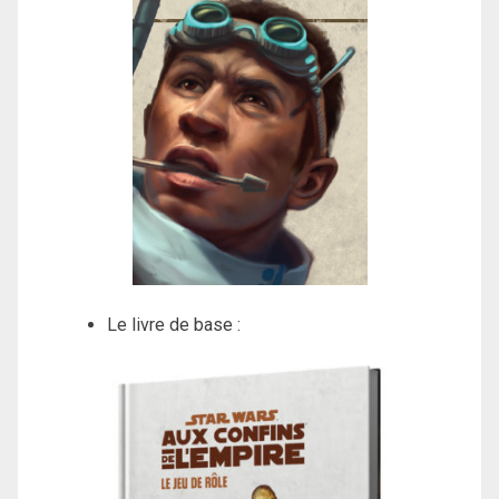
Le livre de base :