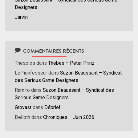
Designers
Jarvin
COMMENTAIRES RÉCENTS
Thespios
dans
Thebes – Peter Prinz
LePionfesseur
dans
Suzon Beaussant – Syndicat
des Serious Game Designers
Ramiro
dans
Suzon Beaussant – Syndicat des
Serious Game Designers
Grovast
dans
Débrief
Delloth
dans
Chroniques – Juin 2026