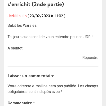
s’enrichit (2nde partie)
JerNiLauLo
23/02/2023 à 11:02
Salut les Warsies,
Toujours aussi cool de vous entendre pour ce JDR !
A bientot
Répondre
Laisser un commentaire
Votre adresse e-mail ne sera pas publiée.
Les champs
obligatoires sont indiqués avec
*
Commentaire
*