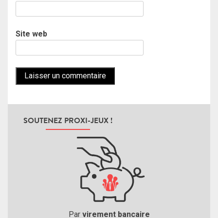
Site web
SOUTENEZ PROXI-JEUX !
Par
virement bancaire