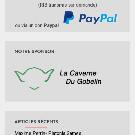
(RIB transmis sur demande)
ou via un don
Paypal
NOTRE SPONSOR
ARTICLES RÉCENTS
Maxime Perrin- Platonia Games