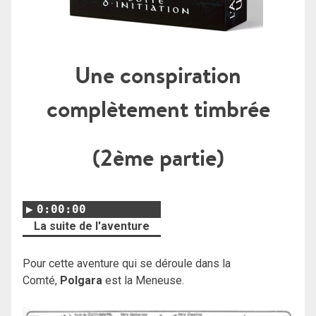
Une conspiration
complètement timbrée
(2ème partie)
0:00:00
La suite de l'aventure
Pour cette aventure qui se déroule dans la
Comté,
Polgara
est la Meneuse.