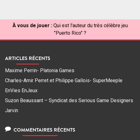
À vous de jouer :
Qui est l'auteur du très célèbre jeu
"Puerto Rico" ?
ARTICLES RÉCENTS
Maxime Perrin- Platonia Games
Charles-Amir Perret et Philippe Gallois- SuperMeeple
EnVies EnJeux
Suzon Beaussant – Syndicat des Serious Game Designers
Jarvin
COMMENTAIRES RÉCENTS