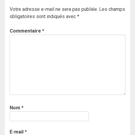
Votre adresse e-mail ne sera pas publiée.
Les champs
obligatoires sont indiqués avec
*
Commentaire
*
Nom
*
E-mail
*