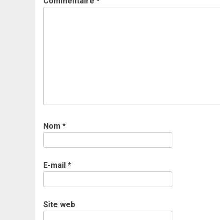
Commentaire
*
Nom
*
E-mail
*
Site web