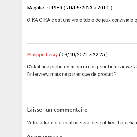
Magalie PUPIER
20/06/2023 à 20:00
OIKA OIKA c’est une vraie table de jeux conviviale 
Philippe Leray
08/10/2023 à 22:25
C’était une partie de ni oui ni non pour l’interviewé
l’interview, mais ne parler que de produit ?
Laisser un commentaire
Votre adresse e-mail ne sera pas publiée.
Les cham