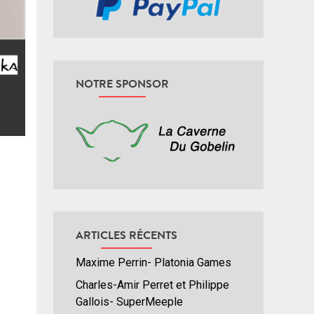
NOTRE SPONSOR
ARTICLES RÉCENTS
Maxime Perrin- Platonia Games
Charles-Amir Perret et Philippe
Gallois- SuperMeeple