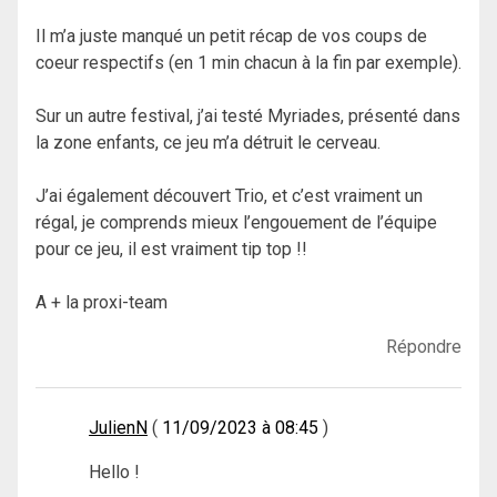
Il m’a juste manqué un petit récap de vos coups de
coeur respectifs (en 1 min chacun à la fin par exemple).
Sur un autre festival, j’ai testé Myriades, présenté dans
la zone enfants, ce jeu m’a détruit le cerveau.
J’ai également découvert Trio, et c’est vraiment un
régal, je comprends mieux l’engouement de l’équipe
pour ce jeu, il est vraiment tip top !!
A + la proxi-team
Répondre
JulienN
11/09/2023 à 08:45
Hello !