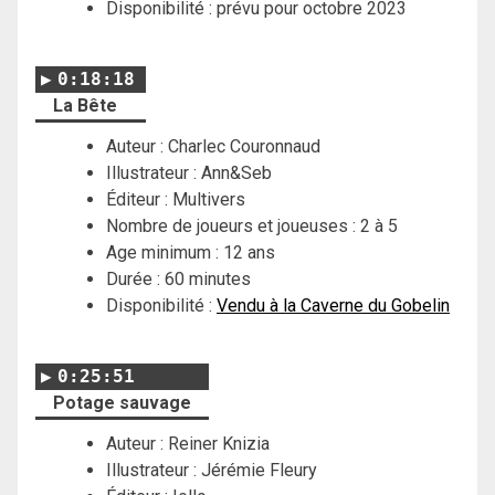
Disponibilité : prévu pour octobre 2023
0:18:18
La Bête
Auteur : Charlec Couronnaud
Illustrateur : Ann&Seb
Éditeur : Multivers
Nombre de joueurs et joueuses : 2 à 5
Age minimum : 12 ans
Durée : 60 minutes
Disponibilité :
Vendu à la Caverne du Gobelin
0:25:51
Potage sauvage
Auteur : Reiner Knizia
Illustrateur : Jérémie Fleury