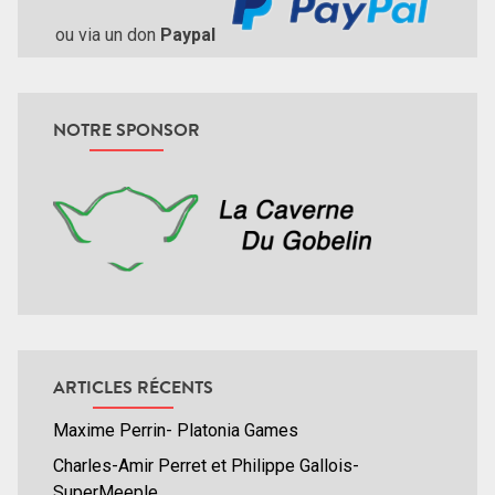
ou via un don
Paypal
NOTRE SPONSOR
ARTICLES RÉCENTS
Maxime Perrin- Platonia Games
Charles-Amir Perret et Philippe Gallois-
SuperMeeple