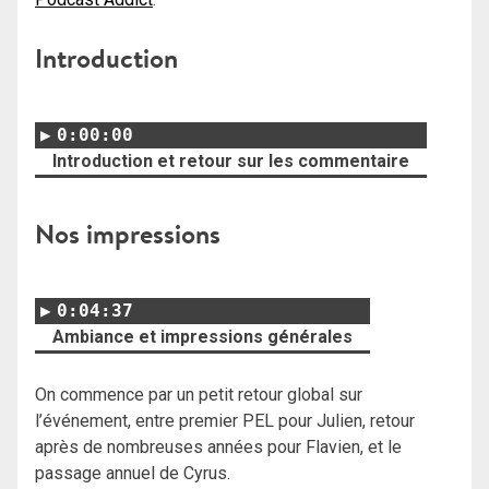
Introduction
0:00:00
Introduction et retour sur les commentaire
Nos impressions
0:04:37
Ambiance et impressions générales
On commence par un petit retour global sur
l’événement, entre premier PEL pour Julien, retour
après de nombreuses années pour Flavien, et le
passage annuel de Cyrus.