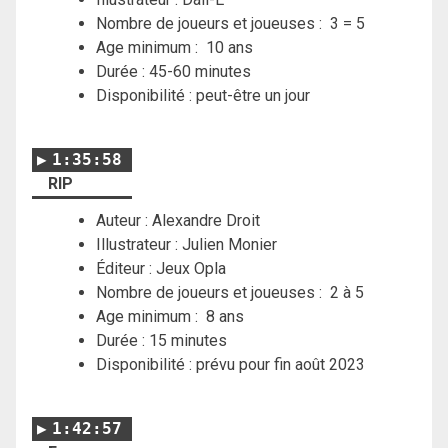
Nombre de joueurs et joueuses : 3 = 5
Age minimum : 10 ans
Durée : 45-60 minutes
Disponibilité : peut-être un jour
1:35:58
RIP
Auteur : Alexandre Droit
Illustrateur : Julien Monier
Éditeur : Jeux Opla
Nombre de joueurs et joueuses : 2 à 5
Age minimum : 8 ans
Durée : 15 minutes
Disponibilité : prévu pour fin août 2023
1:42:57