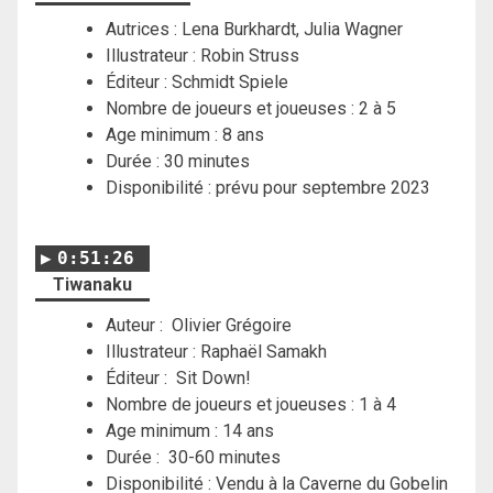
Autrices : Lena Burkhardt, Julia Wagner
Illustrateur : Robin Struss
Éditeur : Schmidt Spiele
Nombre de joueurs et joueuses : 2 à 5
Age minimum : 8 ans
Durée : 30 minutes
Disponibilité : prévu pour septembre 2023
0:51:26
Tiwanaku
Auteur : Olivier Grégoire
Illustrateur : Raphaël Samakh
Éditeur : Sit Down!
Nombre de joueurs et joueuses : 1 à 4
Age minimum : 14 ans
Durée : 30-60 minutes
Disponibilité : Vendu à la Caverne du Gobelin