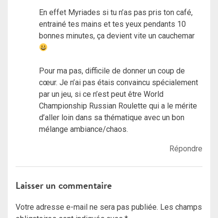
En effet Myriades si tu n’as pas pris ton café,
entrainé tes mains et tes yeux pendants 10
bonnes minutes, ça devient vite un cauchemar
Pour ma pas, difficile de donner un coup de
cœur. Je n’ai pas étais convaincu spécialement
par un jeu, si ce n’est peut être World
Championship Russian Roulette qui a le mérite
d’aller loin dans sa thématique avec un bon
mélange ambiance/chaos.
Répondre
Laisser un commentaire
Votre adresse e-mail ne sera pas publiée.
Les champs