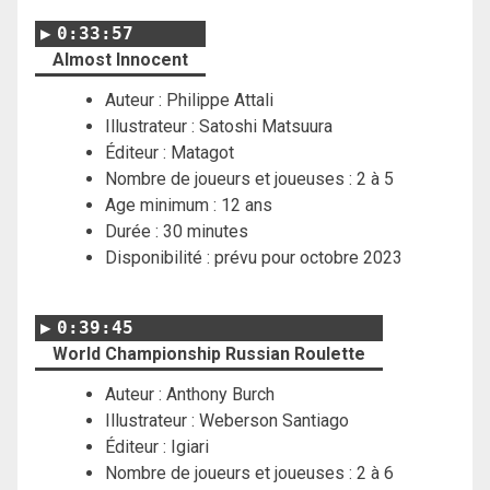
0:33:57
Almost Innocent
Auteur : Philippe Attali
Illustrateur :
Satoshi Matsuura
Éditeur : Matagot
Nombre de joueurs et joueuses : 2 à 5
Age minimum : 12 ans
Durée : 30 minutes
Disponibilité : prévu pour octobre 2023
0:39:45
World Championship Russian Roulette
Auteur : Anthony Burch
Illustrateur : Weberson Santiago
Éditeur : Igiari
Nombre de joueurs et joueuses : 2 à 6