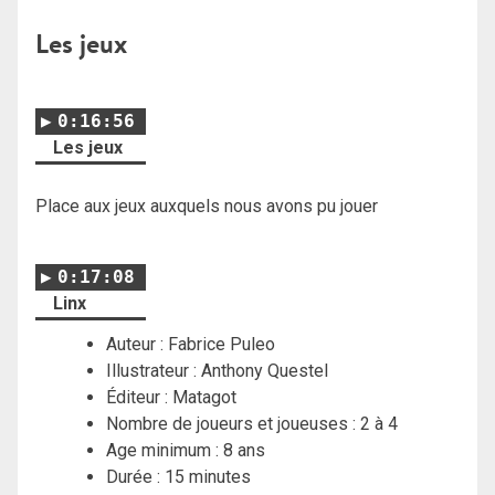
Les jeux
0:16:56
Les jeux
Place aux jeux auxquels nous avons pu jouer
0:17:08
Linx
Auteur : Fabrice Puleo
Illustrateur : Anthony Questel
Éditeur : Matagot
Nombre de joueurs et joueuses : 2 à 4
Age minimum : 8 ans
Durée : 15 minutes