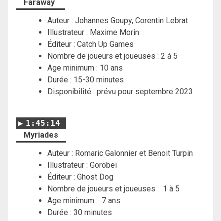
Faraway
Auteur : Johannes Goupy, Corentin Lebrat
Illustrateur : Maxime Morin
Éditeur : Catch Up Games
Nombre de joueurs et joueuses : 2 à 5
Age minimum : 10 ans
Durée : 15-30 minutes
Disponibilité : prévu pour septembre 2023
1:45:14
Myriades
Auteur : Romaric Galonnier et Benoit Turpin
Illustrateur : Gorobeï
Éditeur : Ghost Dog
Nombre de joueurs et joueuses : 1 à 5
Age minimum : 7 ans
Durée : 30 minutes