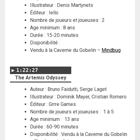
Illustrateur : Denis Martynets
Éditeur : Iello
Nombre de joueurs et joueuses : 2
Age minimum : 8 ans
Durée : 15-20 minutes
Disponibilité :
Vendu à la Caverne du Gobelin –
Mindbug
1:22:27
The Artemis Odyssey
Auteur : Bruno Faidutti, Serge Laget
Illustrateur : Dominik Mayer, Cristian Romero
Éditeur : Grrre Games
Nombre de joueurs et joueuses : 1 à 5
Age minimum : 13 ans
Durée : 60-90 minutes
Disponibilité : Vendu à la Caverne du Gobelin