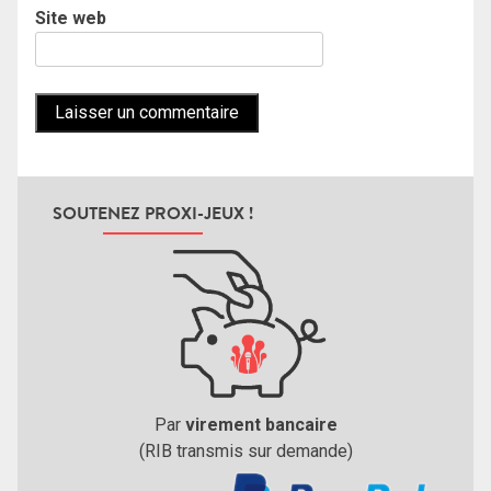
Site web
SOUTENEZ PROXI-JEUX !
Par
virement bancaire
(RIB transmis sur demande)