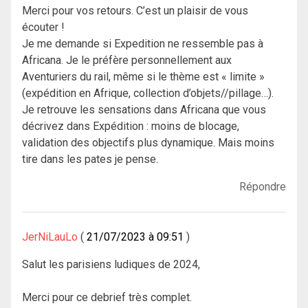
Merci pour vos retours. C’est un plaisir de vous
écouter !
Je me demande si Expedition ne ressemble pas à
Africana. Je le préfère personnellement aux
Aventuriers du rail, même si le thème est « limite »
(expédition en Afrique, collection d’objets//pillage…).
Je retrouve les sensations dans Africana que vous
décrivez dans Expédition : moins de blocage,
validation des objectifs plus dynamique. Mais moins
tire dans les pates je pense.
Répondre
JerNiLauLo
21/07/2023 à 09:51
Salut les parisiens ludiques de 2024,
Merci pour ce debrief très complet.