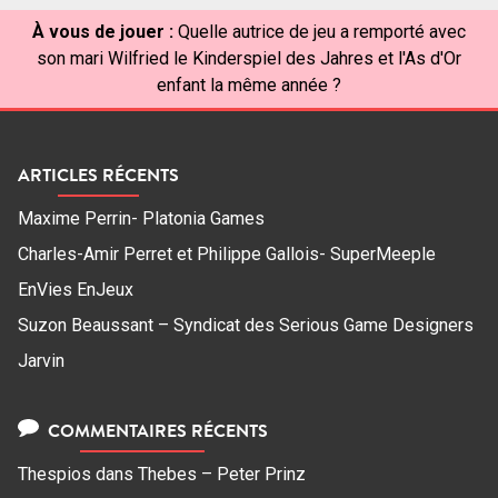
À vous de jouer :
Quelle autrice de jeu a remporté avec
son mari Wilfried le Kinderspiel des Jahres et l'As d'Or
enfant la même année ?
ARTICLES RÉCENTS
Maxime Perrin- Platonia Games
Charles-Amir Perret et Philippe Gallois- SuperMeeple
EnVies EnJeux
Suzon Beaussant – Syndicat des Serious Game Designers
Jarvin
COMMENTAIRES RÉCENTS
Thespios
dans
Thebes – Peter Prinz