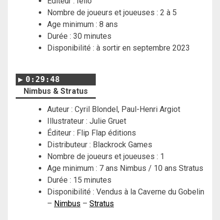
Éditeur : Iello
Nombre de joueurs et joueuses : 2 à 5
Age minimum : 8 ans
Durée : 30 minutes
Disponibilité : à sortir en septembre 2023
0:29:48
Nimbus & Stratus
Auteur : Cyril Blondel, Paul-Henri Argiot
Illustrateur : Julie Gruet
Éditeur : Flip Flap éditions
Distributeur : Blackrock Games
Nombre de joueurs et joueuses : 1
Age minimum : 7 ans Nimbus / 10 ans Stratus
Durée : 15 minutes
Disponibilité : Vendus à la Caverne du Gobelin
–
Nimbus
–
Stratus