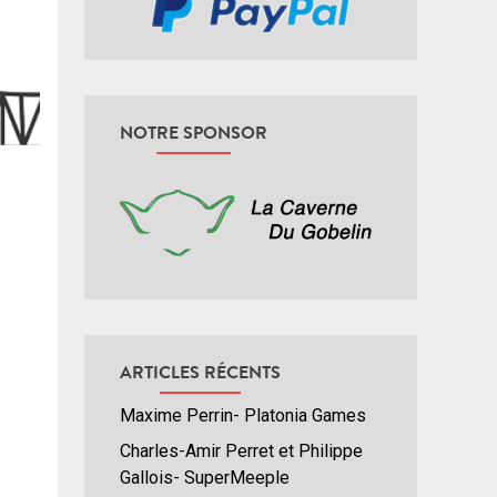
NOTRE SPONSOR
ARTICLES RÉCENTS
Maxime Perrin- Platonia Games
Charles-Amir Perret et Philippe
Gallois- SuperMeeple