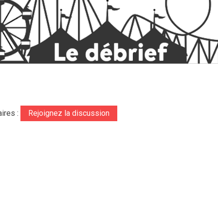
ires :
Rejoignez la discussion