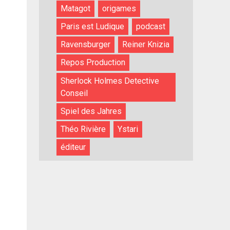
Matagot
origames
Paris est Ludique
podcast
Ravensburger
Reiner Knizia
Repos Production
Sherlock Holmes Detective
Conseil
Spiel des Jahres
Théo Rivière
Ystari
éditeur