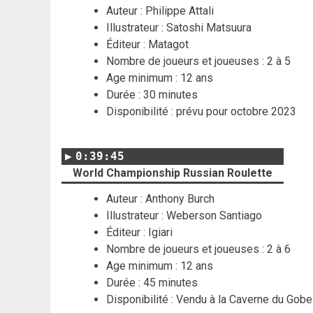
Auteur : Philippe Attali
Illustrateur :
Satoshi Matsuura
Éditeur : Matagot
Nombre de joueurs et joueuses : 2 à 5
Age minimum : 12 ans
Durée : 30 minutes
Disponibilité : prévu pour octobre 2023
0:39:45
World Championship Russian Roulette
Auteur : Anthony Burch
Illustrateur : Weberson Santiago
Éditeur : Igiari
Nombre de joueurs et joueuses : 2 à 6
Age minimum : 12 ans
Durée : 45 minutes
Disponibilité : Vendu à la Caverne du Gobe