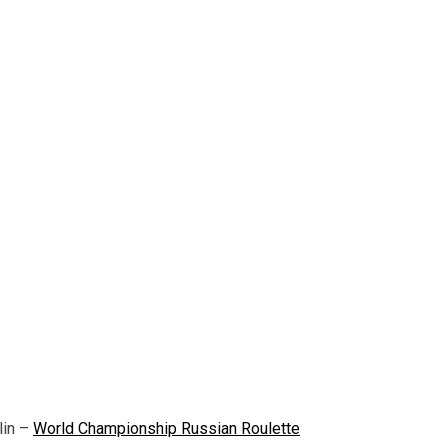
lin –
World Championship Russian Roulette