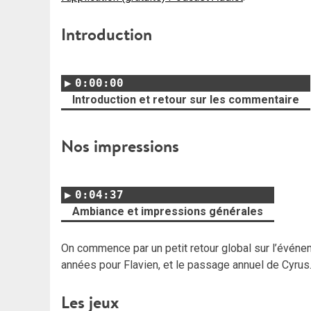
Introduction
0:00:00
Introduction et retour sur les commentaire
Nos impressions
0:04:37
Ambiance et impressions générales
On commence par un petit retour global sur l’événe
années pour Flavien, et le passage annuel de Cyrus
Les jeux