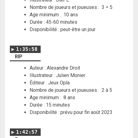
Nombre de joueurs et joueuses : 3 = 5
Age minimum : 10 ans
Durée : 45-60 minutes
Disponibilité : peut-être un jour
1:35:58
RIP
Auteur : Alexandre Droit
Illustrateur : Julien Monier
Éditeur : Jeux Opla
Nombre de joueurs et joueuses : 2 à 5
Age minimum : 8 ans
Durée : 15 minutes
Disponibilité : prévu pour fin août 2023
1:42:57