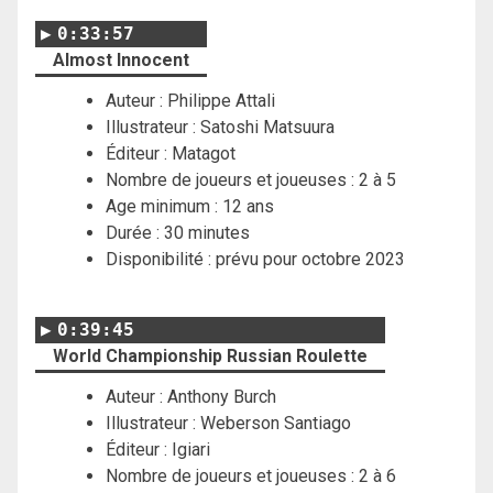
0:33:57
Almost Innocent
Auteur : Philippe Attali
Illustrateur :
Satoshi Matsuura
Éditeur : Matagot
Nombre de joueurs et joueuses : 2 à 5
Age minimum : 12 ans
Durée : 30 minutes
Disponibilité : prévu pour octobre 2023
0:39:45
World Championship Russian Roulette
Auteur : Anthony Burch
Illustrateur : Weberson Santiago
Éditeur : Igiari
Nombre de joueurs et joueuses : 2 à 6