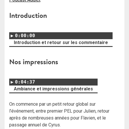
Introduction
0:00:00
Introduction et retour sur les commentaire
Nos impressions
0:04:37
Ambiance et impressions générales
On commence par un petit retour global sur
l’événement, entre premier PEL pour Julien, retour
après de nombreuses années pour Flavien, et le
passage annuel de Cyrus.