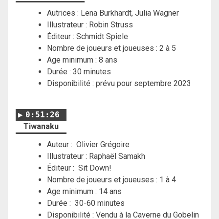
Autrices : Lena Burkhardt, Julia Wagner
Illustrateur : Robin Struss
Éditeur : Schmidt Spiele
Nombre de joueurs et joueuses : 2 à 5
Age minimum : 8 ans
Durée : 30 minutes
Disponibilité : prévu pour septembre 2023
0:51:26
Tiwanaku
Auteur : Olivier Grégoire
Illustrateur : Raphaël Samakh
Éditeur : Sit Down!
Nombre de joueurs et joueuses : 1 à 4
Age minimum : 14 ans
Durée : 30-60 minutes
Disponibilité : Vendu à la Caverne du Gobelin