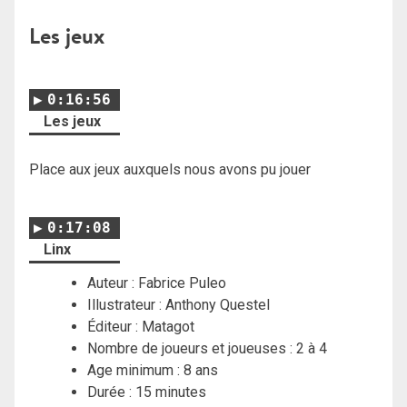
Les jeux
0:16:56
Les jeux
Place aux jeux auxquels nous avons pu jouer
0:17:08
Linx
Auteur : Fabrice Puleo
Illustrateur : Anthony Questel
Éditeur : Matagot
Nombre de joueurs et joueuses : 2 à 4
Age minimum : 8 ans
Durée : 15 minutes