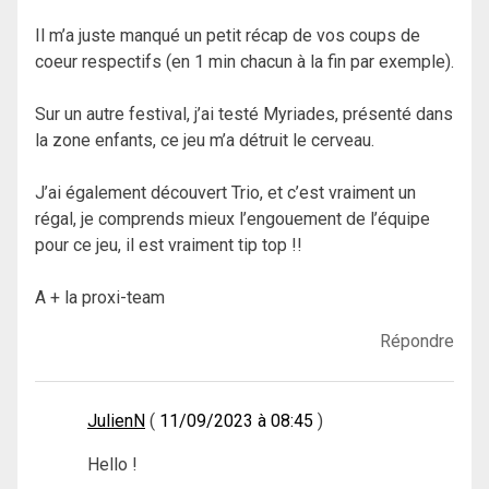
Il m’a juste manqué un petit récap de vos coups de
coeur respectifs (en 1 min chacun à la fin par exemple).
Sur un autre festival, j’ai testé Myriades, présenté dans
la zone enfants, ce jeu m’a détruit le cerveau.
J’ai également découvert Trio, et c’est vraiment un
régal, je comprends mieux l’engouement de l’équipe
pour ce jeu, il est vraiment tip top !!
A + la proxi-team
Répondre
JulienN
11/09/2023 à 08:45
Hello !