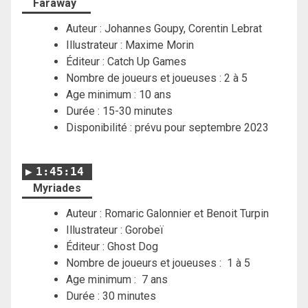
Faraway
Auteur : Johannes Goupy, Corentin Lebrat
Illustrateur : Maxime Morin
Éditeur : Catch Up Games
Nombre de joueurs et joueuses : 2 à 5
Age minimum : 10 ans
Durée : 15-30 minutes
Disponibilité : prévu pour septembre 2023
1:45:14
Myriades
Auteur : Romaric Galonnier et Benoit Turpin
Illustrateur : Gorobeï
Éditeur : Ghost Dog
Nombre de joueurs et joueuses : 1 à 5
Age minimum : 7 ans
Durée : 30 minutes