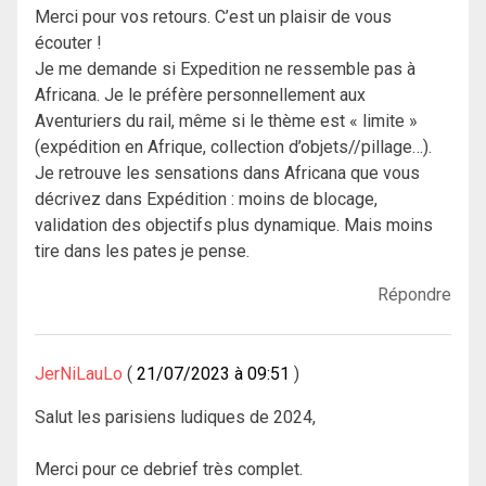
Merci pour vos retours. C’est un plaisir de vous
écouter !
Je me demande si Expedition ne ressemble pas à
Africana. Je le préfère personnellement aux
Aventuriers du rail, même si le thème est « limite »
(expédition en Afrique, collection d’objets//pillage…).
Je retrouve les sensations dans Africana que vous
décrivez dans Expédition : moins de blocage,
validation des objectifs plus dynamique. Mais moins
tire dans les pates je pense.
Répondre
JerNiLauLo
21/07/2023 à 09:51
Salut les parisiens ludiques de 2024,
Merci pour ce debrief très complet.