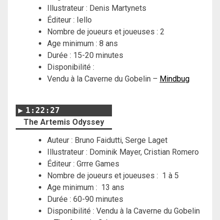
Illustrateur : Denis Martynets
Éditeur : Iello
Nombre de joueurs et joueuses : 2
Age minimum : 8 ans
Durée : 15-20 minutes
Disponibilité :
Vendu à la Caverne du Gobelin –
Mindbug
1:22:27
The Artemis Odyssey
Auteur : Bruno Faidutti, Serge Laget
Illustrateur : Dominik Mayer, Cristian Romero
Éditeur : Grrre Games
Nombre de joueurs et joueuses : 1 à 5
Age minimum : 13 ans
Durée : 60-90 minutes
Disponibilité : Vendu à la Caverne du Gobelin