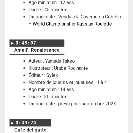
Age minimum : 12 ans
Durée : 45 minutes
Disponibilité : Vendu à la Caverne du Gobelin
–
World Championship Russian Roulette
0:45:07
Amalfi: Renaissance
Auteur : Yamada Takeo
Illustrateur : Urabe Rocinante
Éditeur : Sylex
Nombre de joueurs et joueuses : 1 à 4
Age minimum : 14 ans
Durée : 30 minutes
Disponibilité : prévu pour septembre 2023
0:49:24
Cafe del gatto