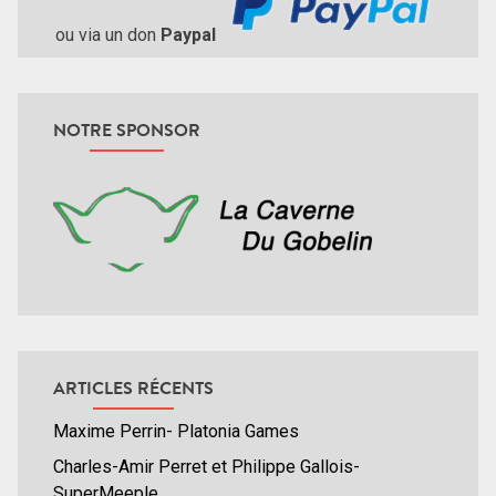
ou via un don
Paypal
NOTRE SPONSOR
ARTICLES RÉCENTS
Maxime Perrin- Platonia Games
Charles-Amir Perret et Philippe Gallois-
SuperMeeple