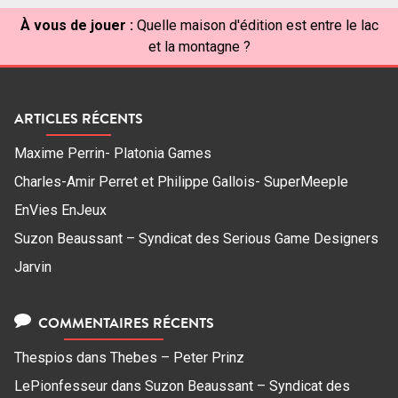
À vous de jouer :
Quelle maison d'édition est entre le lac
et la montagne ?
ARTICLES RÉCENTS
Maxime Perrin- Platonia Games
Charles-Amir Perret et Philippe Gallois- SuperMeeple
EnVies EnJeux
Suzon Beaussant – Syndicat des Serious Game Designers
Jarvin
COMMENTAIRES RÉCENTS
Thespios
dans
Thebes – Peter Prinz
LePionfesseur
dans
Suzon Beaussant – Syndicat des