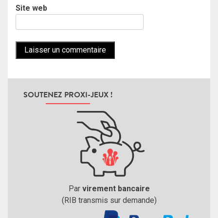
Site web
SOUTENEZ PROXI-JEUX !
Par
virement bancaire
(RIB transmis sur demande)