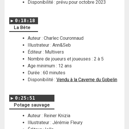
Disponibilité : prévu pour octobre 2023
0:18:18
La Bête
Auteur : Charlec Couronnaud
Illustrateur : Ann&Seb
Éditeur : Multivers
Nombre de joueurs et joueuses : 2 à 5
Age minimum : 12 ans
Durée : 60 minutes
Disponibilité :
Vendu à la Caverne du Gobelin
0:25:51
Potage sauvage
Auteur : Reiner Knizia
Illustrateur : Jérémie Fleury