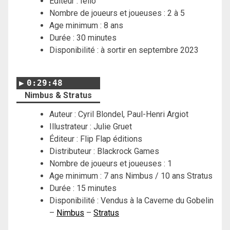
Éditeur : Iello
Nombre de joueurs et joueuses : 2 à 5
Age minimum : 8 ans
Durée : 30 minutes
Disponibilité : à sortir en septembre 2023
0:29:48
Nimbus & Stratus
Auteur : Cyril Blondel, Paul-Henri Argiot
Illustrateur : Julie Gruet
Éditeur : Flip Flap éditions
Distributeur : Blackrock Games
Nombre de joueurs et joueuses : 1
Age minimum : 7 ans Nimbus / 10 ans Stratus
Durée : 15 minutes
Disponibilité : Vendus à la Caverne du Gobelin
–
Nimbus
–
Stratus