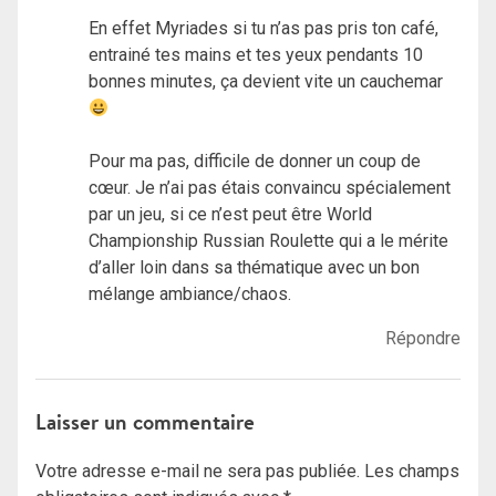
En effet Myriades si tu n’as pas pris ton café,
entrainé tes mains et tes yeux pendants 10
bonnes minutes, ça devient vite un cauchemar
Pour ma pas, difficile de donner un coup de
cœur. Je n’ai pas étais convaincu spécialement
par un jeu, si ce n’est peut être World
Championship Russian Roulette qui a le mérite
d’aller loin dans sa thématique avec un bon
mélange ambiance/chaos.
Répondre
Laisser un commentaire
Votre adresse e-mail ne sera pas publiée.
Les champs