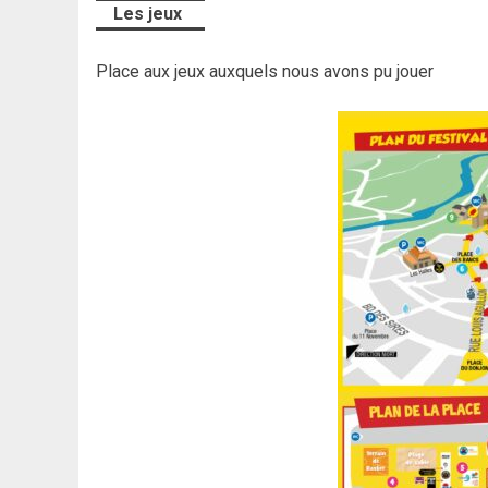
Les jeux
Place aux jeux auxquels nous avons pu jouer