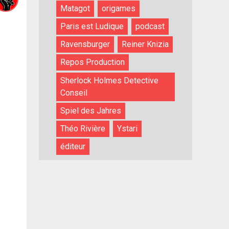
Matagot
origames
Paris est Ludique
podcast
Ravensburger
Reiner Knizia
Repos Production
Sherlock Holmes Detective
Conseil
Spiel des Jahres
Théo Rivière
Ystari
éditeur