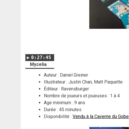
0:27:45
Mycelia
Auteur : Daniel Greiner
Illustrateur : Justin Chan, Matt Paquette
Éditeur : Ravensburger
Nombre de joueurs et joueuses : 1 à 4
Age minimum : 9 ans
Durée : 45 minutes
Disponibilité :
Vendu à la Caverne du Gobe