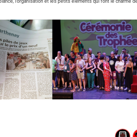
iance, l’organisation et les petits éléments qui font le charme d