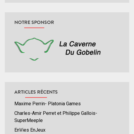
NOTRE SPONSOR
ARTICLES RÉCENTS
Maxime Perrin- Platonia Games
Charles-Amir Perret et Philippe Gallois-
SuperMeeple
EnVies EnJeux