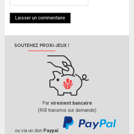
SOUTENEZ PROXI-JEUX !
Par
virement bancaire
(RIB transmis sur demande)
ou via un don
Paypal