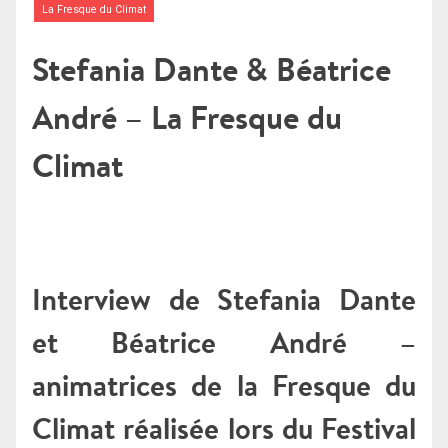
La Fresque du Climat
Stefania Dante & Béatrice
André – La Fresque du
Climat
Interview de Stefania Dante
et Béatrice André –
animatrices de la Fresque du
Climat réalisée lors du Festival