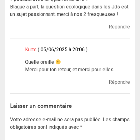
Blague à part, la question écologique dans les Jds est
un sujet passionnant, merci à nos 2 fresqueuses !
Répondre
Kurts
05/06/2025 à 20:06
Quelle oreille
Merci pour ton retour, et merci pour elles
Répondre
Laisser un commentaire
Votre adresse e-mail ne sera pas publiée.
Les champs
obligatoires sont indiqués avec
*