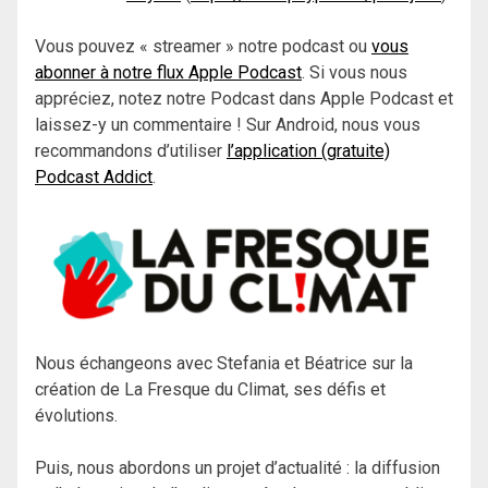
Vous pouvez « streamer » notre podcast ou
vous
abonner à notre flux Apple Podcast
. Si vous nous
appréciez, notez notre Podcast dans Apple Podcast et
laissez-y un commentaire ! Sur Android, nous vous
recommandons d’utiliser
l’application (gratuite)
Podcast Addict
.
Nous échangeons avec Stefania et Béatrice sur la
création de La Fresque du Climat, ses défis et
évolutions.
Puis, nous abordons un projet d’actualité : la diffusion