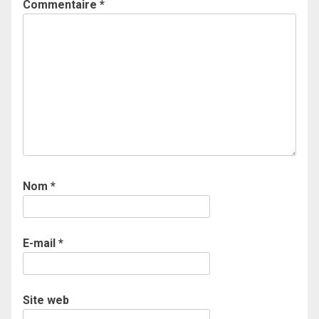
Commentaire
*
Nom
*
E-mail
*
Site web