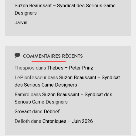
Suzon Beaussant – Syndicat des Serious Game
Designers
Jarvin
COMMENTAIRES RÉCENTS
Thespios
dans
Thebes – Peter Prinz
LePionfesseur
dans
Suzon Beaussant – Syndicat
des Serious Game Designers
Ramiro
dans
Suzon Beaussant – Syndicat des
Serious Game Designers
Grovast
dans
Débrief
Delloth
dans
Chroniques – Juin 2026