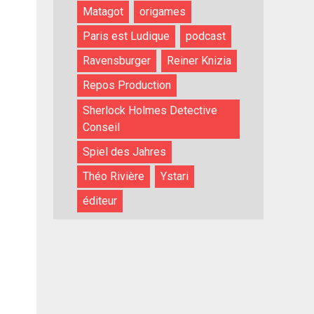
Matagot
origames
Paris est Ludique
podcast
Ravensburger
Reiner Knizia
Repos Production
Sherlock Holmes Detective
Conseil
Spiel des Jahres
Théo Rivière
Ystari
éditeur