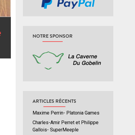
NOTRE SPONSOR
ARTICLES RÉCENTS
Maxime Perrin- Platonia Games
Charles-Amir Perret et Philippe
Gallois- SuperMeeple