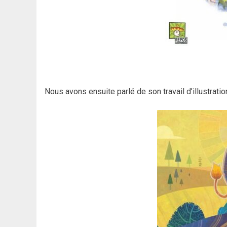
Nous avons ensuite parlé de son travail d’illustrati