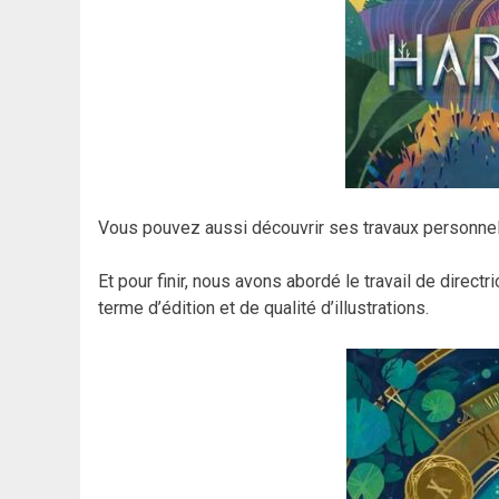
Vous pouvez aussi découvrir ses travaux personnel
Et pour finir, nous avons abordé le travail de directr
terme d’édition et de qualité d’illustrations.