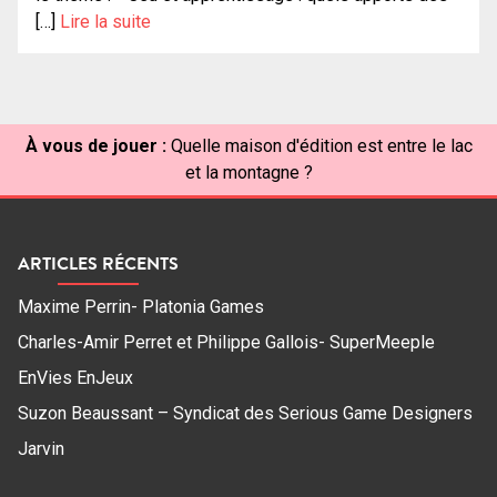
[…]
Lire la suite
À vous de jouer :
Quelle maison d'édition est entre le lac
et la montagne ?
ARTICLES RÉCENTS
Maxime Perrin- Platonia Games
Charles-Amir Perret et Philippe Gallois- SuperMeeple
EnVies EnJeux
Suzon Beaussant – Syndicat des Serious Game Designers
Jarvin