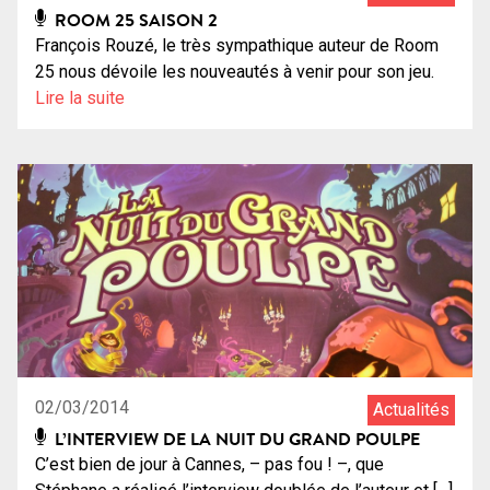
ROOM 25 SAISON 2
François Rouzé, le très sympathique auteur de Room
25 nous dévoile les nouveautés à venir pour son jeu.
Lire la suite
02/03/2014
Actualités
L’INTERVIEW DE LA NUIT DU GRAND POULPE
C’est bien de jour à Cannes, – pas fou ! –, que