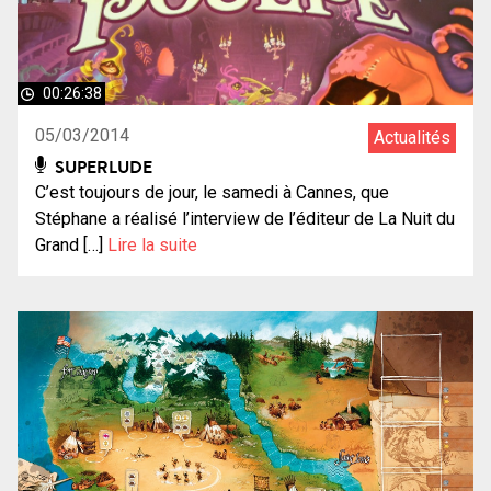
00:26:38
05/03/2014
Actualités
SUPERLUDE
C’est toujours de jour, le samedi à Cannes, que
Stéphane a réalisé l’interview de l’éditeur de La Nuit du
Grand […]
Lire la suite