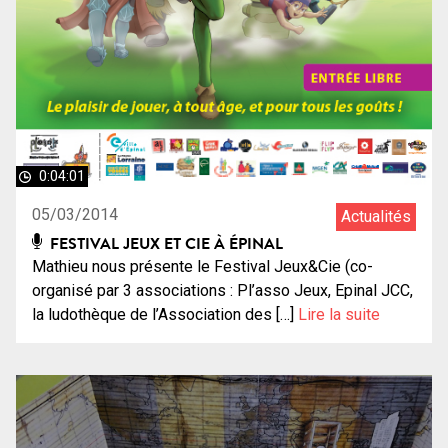
0:04:01
05/03/2014
Actualités
FESTIVAL JEUX ET CIE À ÉPINAL
Mathieu nous présente le Festival Jeux&Cie (co-
organisé par 3 associations : Pl’asso Jeux, Epinal JCC,
la ludothèque de l’Association des […]
Lire la suite