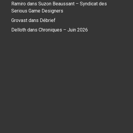
Ramiro
dans
Suzon Beaussant – Syndicat des
Serious Game Designers
Grovast
dans
Débrief
Delloth
dans
Chroniques – Juin 2026