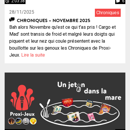
2:03:38
6
28/11/2025
Chroniques
CHRONIQUES – NOVEMBRE 2025
Bah alors Novembre qu'est ce qui t'as pris ! Cargo et
Mad' sont transis de froid et malgré leurs doigts qui
piquent et leur nez qui coule présentent avec la
bouillotte sur les genoux les Chroniques de Proxi-
Jeux.
Lire la suite