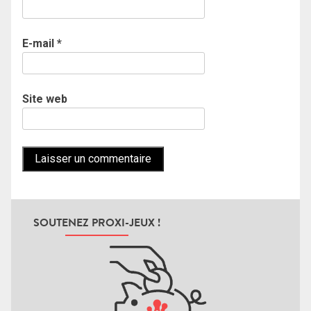
E-mail
*
Site web
SOUTENEZ PROXI-JEUX !