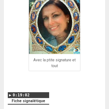
Avec la ptite signature et
tout
0:19:02
Fiche signalétique