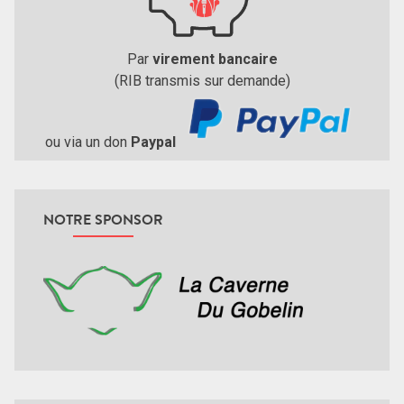
Par
virement bancaire
(RIB transmis sur demande)
ou via un don
Paypal
NOTRE SPONSOR