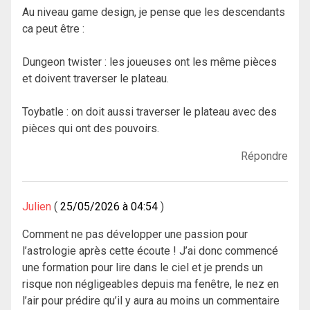
Au niveau game design, je pense que les descendants
ca peut être :
Dungeon twister : les joueuses ont les même pièces
et doivent traverser le plateau.
Toybatle : on doit aussi traverser le plateau avec des
pièces qui ont des pouvoirs.
Répondre
Julien
25/05/2026 à 04:54
Comment ne pas développer une passion pour
l’astrologie après cette écoute ! J’ai donc commencé
une formation pour lire dans le ciel et je prends un
risque non négligeables depuis ma fenêtre, le nez en
l’air pour prédire qu’il y aura au moins un commentaire