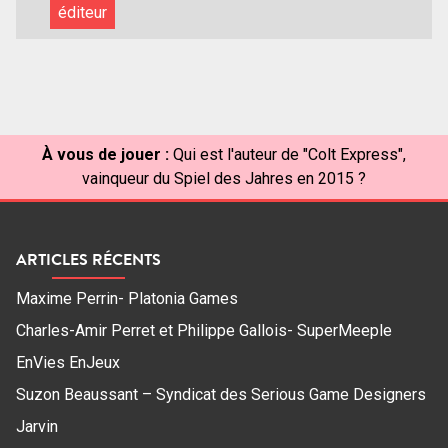
éditeur
À vous de jouer :
Qui est l'auteur de "Colt Express",
vainqueur du Spiel des Jahres en 2015 ?
ARTICLES RÉCENTS
Maxime Perrin- Platonia Games
Charles-Amir Perret et Philippe Gallois- SuperMeeple
EnVies EnJeux
Suzon Beaussant – Syndicat des Serious Game Designers
Jarvin