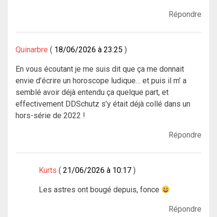
Répondre
Quinarbre
18/06/2026 à 23:25
En vous écoutant je me suis dit que ça me donnait
envie d’écrire un horoscope ludique… et puis il m’ a
semblé avoir déjà entendu ça quelque part, et
effectivement DDSchutz s’y était déjà collé dans un
hors-série de 2022 !
Répondre
Kurts
21/06/2026 à 10:17
Les astres ont bougé depuis, fonce
Répondre