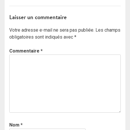
Laisser un commentaire
Votre adresse e-mail ne sera pas publiée.
Les champs
obligatoires sont indiqués avec
*
Commentaire
*
Nom
*