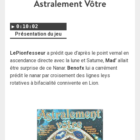
Astralement Vôtre
0:10:02
Présentation du jeu
LePionfesseur
a prédit que d’après le point vernal en
ascendance directe avec la lune et Saturne,
Mad’
allait
être surprise de ce Nanar.
Benofx
lui a carrément
prédit le nanar par croisement des lignes leys
rotatives à bifacialité connivente en Lion.