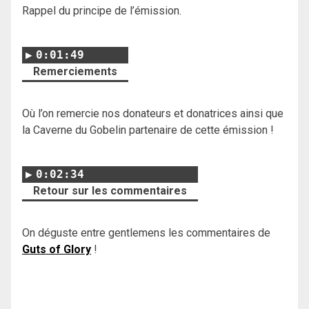
Rappel du principe de l’émission.
0:01:49
Remerciements
Où l’on remercie nos donateurs et donatrices ainsi que
la Caverne du Gobelin partenaire de cette émission !
0:02:34
Retour sur les commentaires
On déguste entre gentlemens les commentaires de
Guts of Glory
!