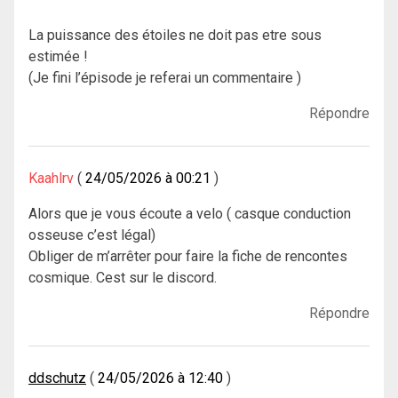
La puissance des étoiles ne doit pas etre sous
estimée !
(Je fini l’épisode je referai un commentaire )
Répondre
Kaahlrv
24/05/2026 à 00:21
Alors que je vous écoute a velo ( casque conduction
osseuse c’est légal)
Obliger de m’arrêter pour faire la fiche de rencontes
cosmique. Cest sur le discord.
Répondre
ddschutz
24/05/2026 à 12:40