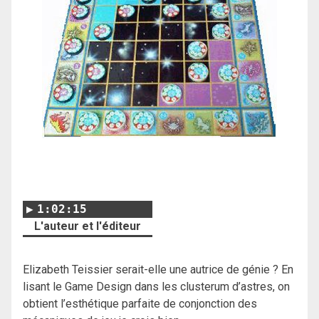
1:02:15
L'auteur et l'éditeur
Elizabeth Teissier serait-elle une autrice de génie ? En
lisant le Game Design dans les clusterum d’astres, on
obtient l’esthétique parfaite de conjonction des