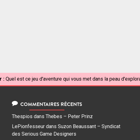
 :
Quel est ce jeu d'aventure qui vous met dans la peau d'explo
COMMENTAIRES RÉCENTS
Thespios
dans
Thebes – Peter Prinz
LePionfesseur
dans
Suzon Beaussant – Syndicat
des Serious Game Designers