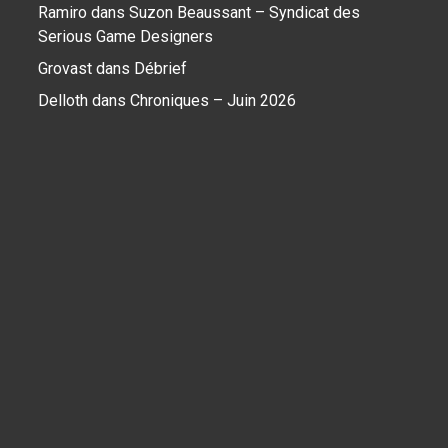
Ramiro
dans
Suzon Beaussant – Syndicat des
Serious Game Designers
Grovast
dans
Débrief
Delloth
dans
Chroniques – Juin 2026