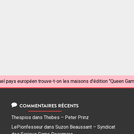
el pays européen trouve-t-on les maisons d'édition "Queen Game
COMMENTAIRES RÉCENTS
Thespios
dans
Thebes – Peter Prinz
LePionfesseur
dans
Suzon Beaussant – Syndicat