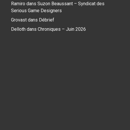
Ramiro
dans
Suzon Beaussant – Syndicat des
Serious Game Designers
Grovast
dans
Débrief
Delloth
dans
Chroniques – Juin 2026