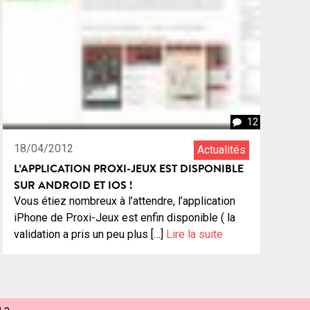
12
18/04/2012
Actualités
L’APPLICATION PROXI-JEUX EST DISPONIBLE
SUR ANDROID ET IOS !
Vous étiez nombreux à l’attendre, l’application
iPhone de Proxi-Jeux est enfin disponible ( la
validation a pris un peu plus […]
Lire la suite