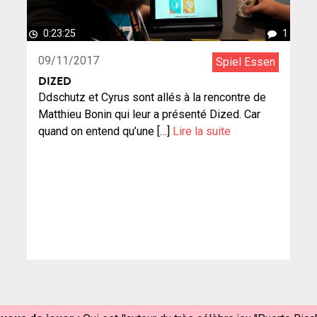
0:23:25
1
09/11/2017
Spiel Essen
DIZED
Ddschutz et Cyrus sont allés à la rencontre de
Matthieu Bonin qui leur a présenté Dized. Car
quand on entend qu’une […]
Lire la suite