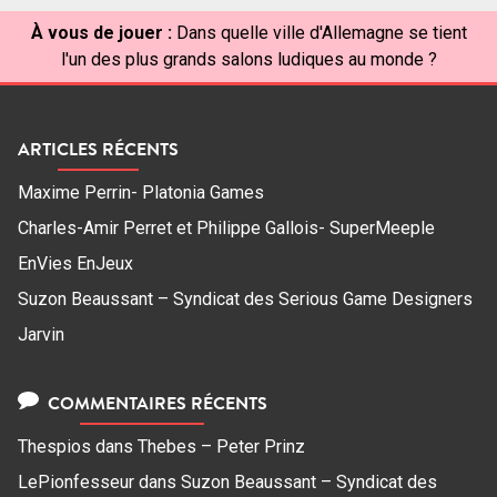
À vous de jouer :
Dans quelle ville d'Allemagne se tient
l'un des plus grands salons ludiques au monde ?
ARTICLES RÉCENTS
Maxime Perrin- Platonia Games
Charles-Amir Perret et Philippe Gallois- SuperMeeple
EnVies EnJeux
Suzon Beaussant – Syndicat des Serious Game Designers
Jarvin
COMMENTAIRES RÉCENTS
Thespios
dans
Thebes – Peter Prinz
LePionfesseur
dans
Suzon Beaussant – Syndicat des