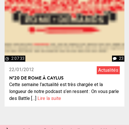
2:07:33
23
22/01/2012
Actualités
N°20 DE ROME À CAYLUS
Cette semaine l’actualité est très chargée et la
longueur de notre podcast s’en ressent : On vous parle
des Battle […]
Lire la suite