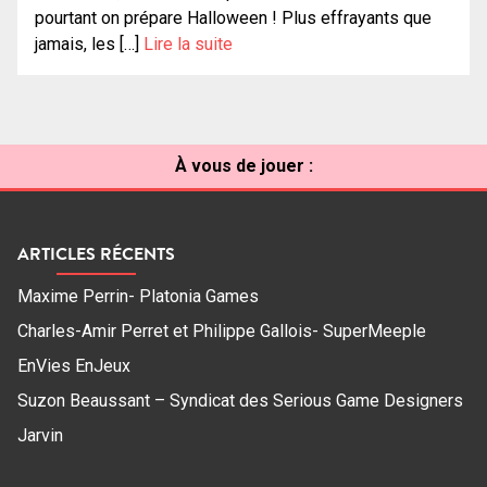
pourtant on prépare Halloween ! Plus effrayants que
jamais, les […]
Lire la suite
À vous de jouer :
ARTICLES RÉCENTS
Maxime Perrin- Platonia Games
Charles-Amir Perret et Philippe Gallois- SuperMeeple
EnVies EnJeux
Suzon Beaussant – Syndicat des Serious Game Designers
Jarvin