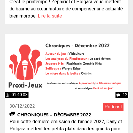
C'est le printemps ! Zephiriel et Polgara vous mettent
du baume au cœur histoire de compenser une actualité
bien morose.
Lire la suite
01:40:03
12
30/12/2022
Podcast
CHRONIQUES – DÉCEMBRE 2022
Pour cette dernière émission de l’année 2022, Dany et
Polgara mettent les petits plats dans les grands pour