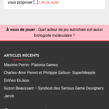
vous proposer […]
Lire la suite
À vous de jouer :
Quel auteur de jeu autrichien est aussi
biologiste moléculaire ?
ARTICLES RÉCENTS
Maxime Perrin- Platonia Games
Charles-Amir Perret et Philippe Gallois- SuperMeeple
EnVies EnJeux
Suzon Beaussant – Syndicat des Serious Game Designers
Jarvin