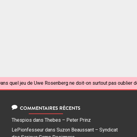
ans quel jeu de Uwe Rosenberg ne doit-on surtout pas oublier de 
COMMENTAIRES RÉCENTS
Thespios
dans
Thebes – Peter Prinz
LePionfesseur
dans
Suzon Beaussant – Syndicat