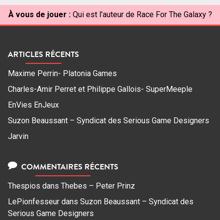
À vous de jouer :
Qui est l'auteur de Race For The Galaxy ?
ARTICLES RÉCENTS
Maxime Perrin- Platonia Games
Charles-Amir Perret et Philippe Gallois- SuperMeeple
EnVies EnJeux
Suzon Beaussant – Syndicat des Serious Game Designers
Jarvin
COMMENTAIRES RÉCENTS
Thespios
dans
Thebes – Peter Prinz
LePionfesseur
dans
Suzon Beaussant – Syndicat des
Serious Game Designers