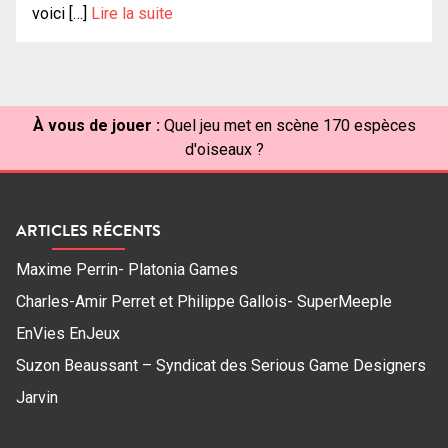
voici […]
Lire la suite
À vous de jouer :
Quel jeu met en scène 170 espèces
d'oiseaux ?
ARTICLES RÉCENTS
Maxime Perrin- Platonia Games
Charles-Amir Perret et Philippe Gallois- SuperMeeple
EnVies EnJeux
Suzon Beaussant – Syndicat des Serious Game Designers
Jarvin