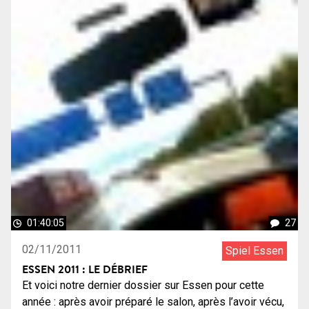
01:40:05
27
02/11/2011
Spiel Essen
ESSEN 2011 : LE DÉBRIEF
Et voici notre dernier dossier sur Essen pour cette
année : après avoir préparé le salon, après l’avoir vécu,