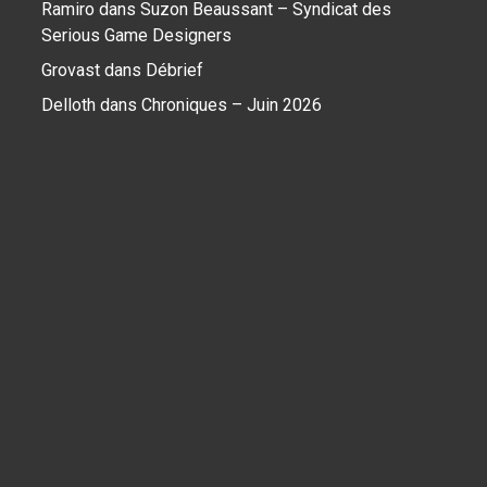
Ramiro
dans
Suzon Beaussant – Syndicat des
Serious Game Designers
Grovast
dans
Débrief
Delloth
dans
Chroniques – Juin 2026