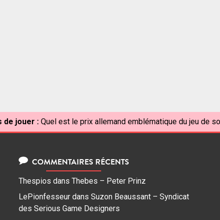
 de jouer :
Quel est le prix allemand emblématique du jeu de so
COMMENTAIRES RÉCENTS
Thespios
dans
Thebes – Peter Prinz
LePionfesseur
dans
Suzon Beaussant – Syndicat
des Serious Game Designers