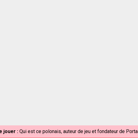
 jouer :
Qui est ce polonais, auteur de jeu et fondateur de Port