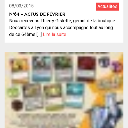
08/03/2015
Actualités
N°64 – ACTUS DE FÉVRIER
Nous recevons Thierry Gislette, gérant de la boutique
Descartes à Lyon qui nous accompagne tout au long
de ce 64ème […]
Lire la suite