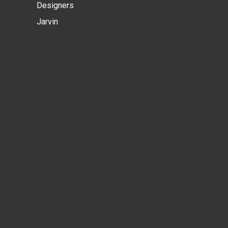
Designers
Jarvin