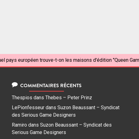
el pays européen trouve-t-on les maisons d'édition "Queen Game
COMMENTAIRES RÉCENTS
Thespios
dans
Thebes – Peter Prinz
LePionfesseur
dans
Suzon Beaussant – Syndicat
des Serious Game Designers
Ramiro
dans
Suzon Beaussant – Syndicat des
Serious Game Designers