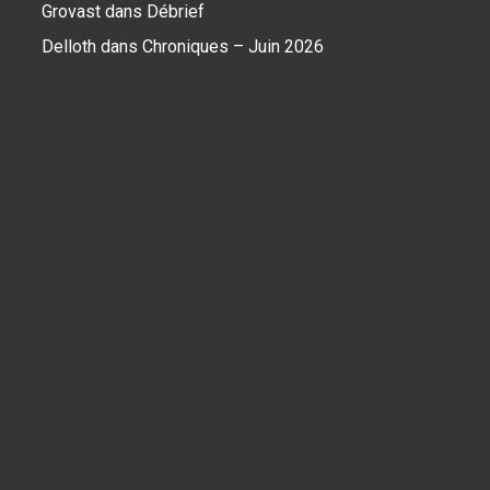
Grovast
dans
Débrief
Delloth
dans
Chroniques – Juin 2026