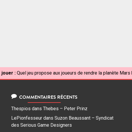
 jouer :
Quel jeu propose aux joueurs de rendre la planète Mars 
COMMENTAIRES RÉCENTS
Thespios
dans
Thebes – Peter Prinz
LePionfesseur
dans
Suzon Beaussant – Syndicat
des Serious Game Designers