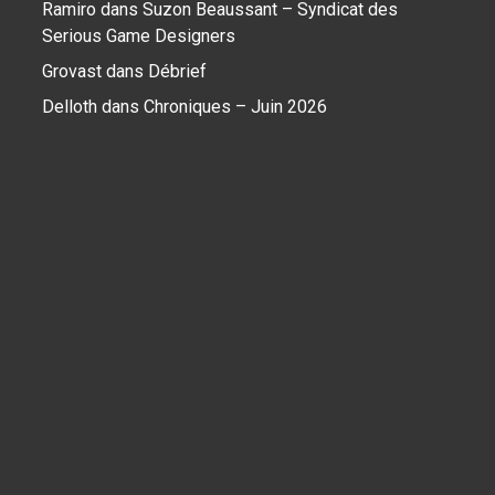
Ramiro
dans
Suzon Beaussant – Syndicat des
Serious Game Designers
Grovast
dans
Débrief
Delloth
dans
Chroniques – Juin 2026