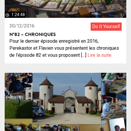
1:24:48
30/12/2016
Do It Yourself
N°82 – CHRONIQUES
Pour le dernier épisode enregistré en 2016,
Perekastor et Flavien vous présentent les chroniques
de l’épisode 82 et vous proposent […]
Lire la suite