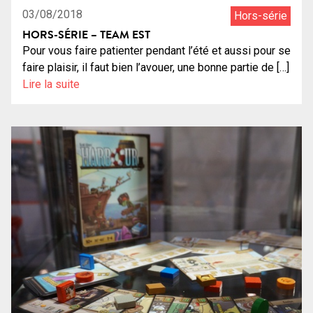
03/08/2018
Hors-série
HORS-SÉRIE – TEAM EST
Pour vous faire patienter pendant l’été et aussi pour se
faire plaisir, il faut bien l’avouer, une bonne partie de […]
Lire la suite