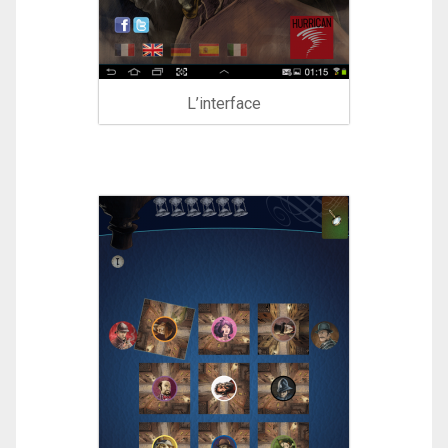
L’interface