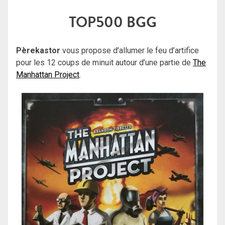
TOP500 BGG
Pèrekastor
vous propose d’allumer le feu d’artifice
pour les 12 coups de minuit autour d’une partie de
The
Manhattan Project
.