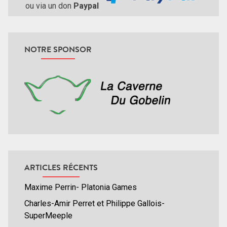
ou via un don
Paypal
NOTRE SPONSOR
ARTICLES RÉCENTS
Maxime Perrin- Platonia Games
Charles-Amir Perret et Philippe Gallois-
SuperMeeple