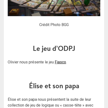
Crédit Photo BGG
Le jeu d’ODPJ
Olivier nous présente le jeu
Fiasco
.
Élise et son papa
Élise et son papa nous présentent la suite de leur
collection de jeu de logique ou « casse-tête » avec