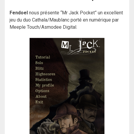
Fendoel
nous présente “Mr Jack Pocket” un excellent
jeu du duo Cathala/Maublanc porté en numérique par
Meeple Touch/Asmodee Digital.