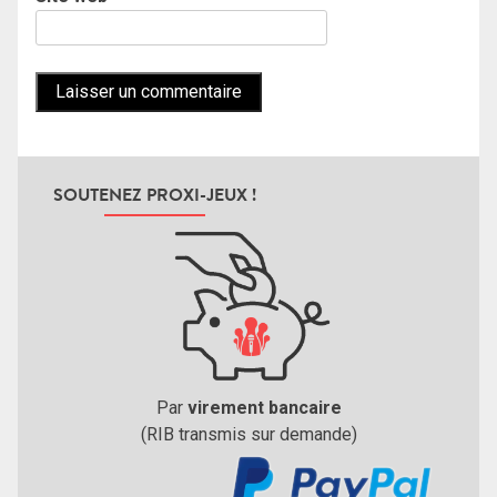
SOUTENEZ PROXI-JEUX !
Par
virement bancaire
(RIB transmis sur demande)