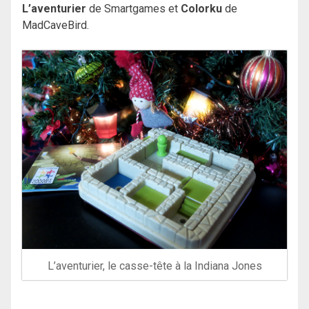
L’aventurier
de Smartgames et
Colorku
de
MadCaveBird.
L’aventurier, le casse-tête à la Indiana Jones