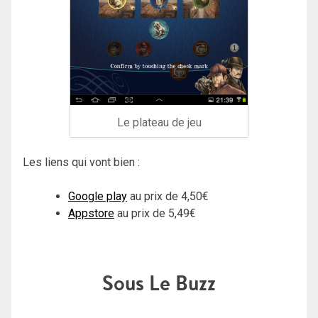
Le plateau de jeu
Les liens qui vont bien :
Google play
au prix de 4,50€
Appstore
au prix de 5,49€
Sous Le Buzz