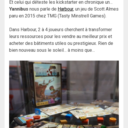
Et celui qui déteste les kickstarter en chronique un…
Yannibus
nous parle de
Harbour
, un jeu de Scott Almes
paru en 2015 chez TMG (Tasty Minstrell Games).
Dans Harbour, 2 à 4 joueurs cherchent à transformer
leurs ressources pour les vendre au meilleur prix et
acheter des bâtiments utiles ou prestigieux. Rien de
bien nouveau sous le soleil… à moins que…