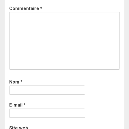
Commentaire
*
Nom
*
E-mail
*
Site web