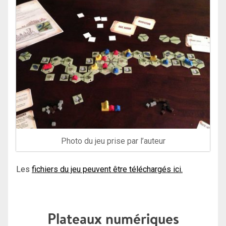
Photo du jeu prise par l’auteur
Les
fichiers du jeu peuvent être téléchargés ici.
Plateaux numériques