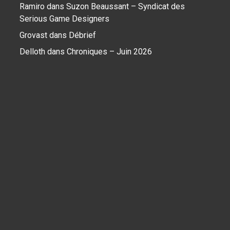
Ramiro
dans
Suzon Beaussant – Syndicat des
Serious Game Designers
Grovast
dans
Débrief
Delloth
dans
Chroniques – Juin 2026