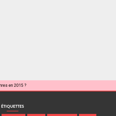
ahres en 2015 ?
ÉTIQUETTES