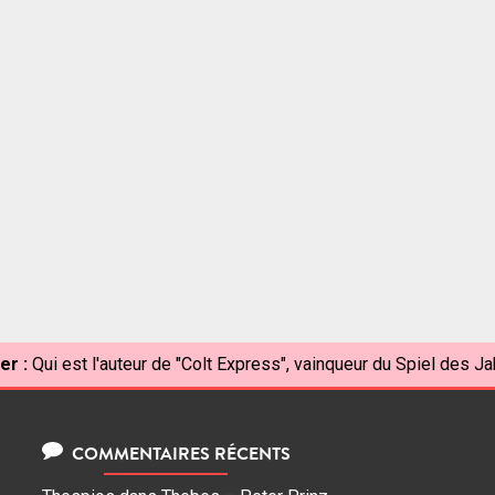
er :
Qui est l'auteur de "Colt Express", vainqueur du Spiel des J
COMMENTAIRES RÉCENTS