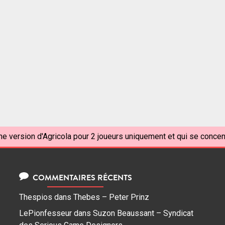
ne version d'Agricola pour 2 joueurs uniquement et qui se concen
COMMENTAIRES RÉCENTS
Thespios
dans
Thebes – Peter Prinz
LePionfesseur
dans
Suzon Beaussant – Syndicat