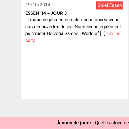
19/10/2014
Spiel Essen
ESSEN ’14 – JOUR 3
Troisième journée du salon, nous poursuivons
nos découvertes de jeu. Nous avons également
pu croiser Helvetia Games, World of […]
Lire la
suite
À vous de jouer :
Quelle autrice d