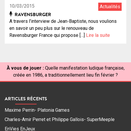
10/03/2015
Actualités
RAVENSBURGER
A travers l’interview de Jean-Baptiste, nous voulions
en savoir un peu plus sur le renouveau de
Ravensburger France qui propose […]
Lire la suite
À vous de jouer :
Quelle manifestation ludique française,
créée en 1986, a traditionnellement lieu fin février ?
ARTICLES RÉCENTS
Maxime Perrin- Platonia Games
Charles-Amir Perret et Philippe Gallois- SuperMeeple
EnVies EnJeux