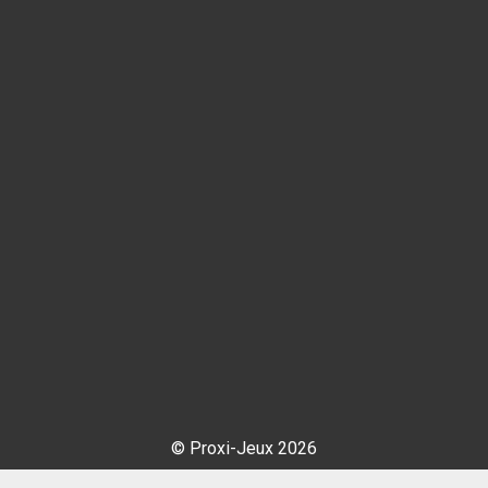
© Proxi-Jeux 2026