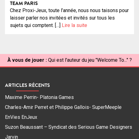
TEAM PARIS
Chez Proxi-Jeux, toute l’année, nous nous taisons pour
laisser parler nos invitées et invités sur tous les
sujets qui comptent. […]
Lire la suite
À vous de jouer :
Qui est l'auteur du jeu "Welcome To..." ?
ARTICLES RÉCENTS
Maxime Perrin- Platonia Games
Charles-Amir Perret et Philippe Gallois- SuperMeeple
EnVies EnJeux
Suzon Beaussant – Syndicat des Serious Game Designers
Jarvin