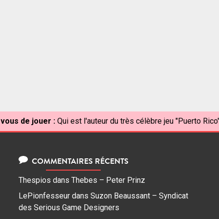
 vous de jouer :
Qui est l'auteur du très célèbre jeu "Puerto Rico
COMMENTAIRES RÉCENTS
Thespios
dans
Thebes – Peter Prinz
LePionfesseur
dans
Suzon Beaussant – Syndicat
des Serious Game Designers