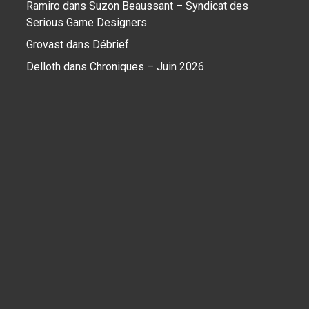
Ramiro
dans
Suzon Beaussant – Syndicat des
Serious Game Designers
Grovast
dans
Débrief
Delloth
dans
Chroniques – Juin 2026