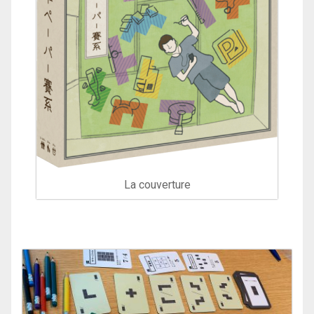
La couverture