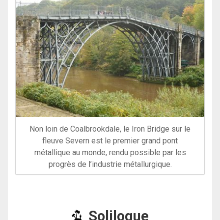
Non loin de Coalbrookdale, le Iron Bridge sur le
fleuve Severn est le premier grand pont
métallique au monde, rendu possible par les
progrès de l’industrie métallurgique.
Soliloque