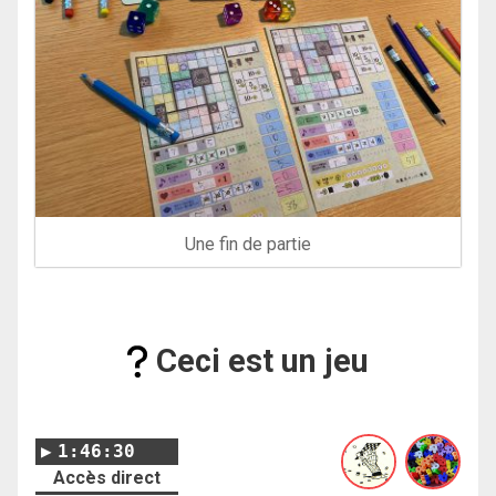
Une fin de partie
Ceci est un jeu
1:46:30
Accès direct