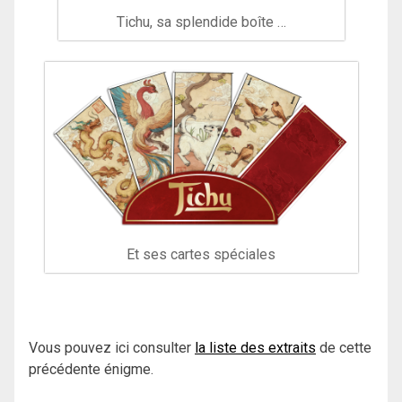
Tichu, sa splendide boîte …
Et ses cartes spéciales
Vous pouvez ici consulter
la liste des extraits
de cette
précédente énigme.