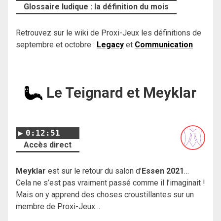
Glossaire ludique : la définition du mois
Retrouvez sur le wiki de Proxi-Jeux les définitions de
septembre et octobre :
Legacy
et
Communication
Le Teignard et Meyklar
0:12:51
Accès direct
Meyklar
est sur le retour du salon d’
Essen 2021
…
Cela ne s’est pas vraiment passé comme il l’imaginait !
Mais on y apprend des choses croustillantes sur un
membre de Proxi-Jeux…