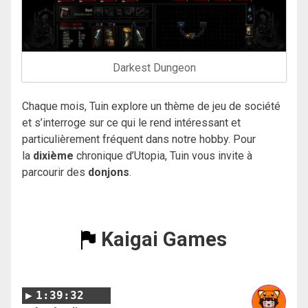
Darkest Dungeon
Chaque mois, Tuin explore un thème de jeu de société
et s’interroge sur ce qui le rend intéressant et
particulièrement fréquent dans notre hobby. Pour
la
dixième
chronique d’Utopia, Tuin vous invite à
parcourir des
donjons
.
Kaigai Games
1:39:32