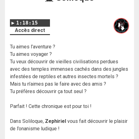
1:18:15
Accès direct
Tu aimes l’aventure ?
Tu aimes voyager ?
Tu veux découvrir de vieilles civilisations perdues
avec des temples immenses cachés dans des jungles
infestées de reptiles et autres insectes mortels ?
Mais tu n’aimes pas le faire avec des amis ?
Tu préfères découvrir ça tout seul ?
Parfait ! Cette chronique est pour toi !
Dans Soliloque,
Zephiriel
vous fait découvrir le plaisir
de l’onanisme ludique !