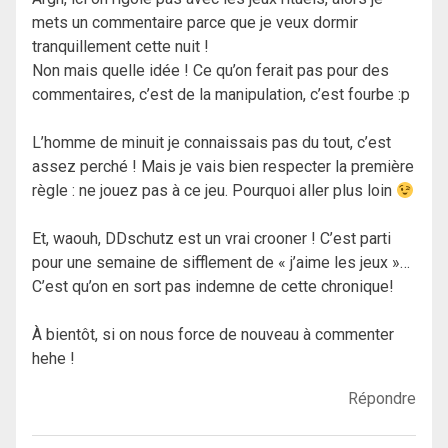
mets un commentaire parce que je veux dormir
tranquillement cette nuit !
Non mais quelle idée ! Ce qu’on ferait pas pour des
commentaires, c’est de la manipulation, c’est fourbe :p
L’homme de minuit je connaissais pas du tout, c’est
assez perché ! Mais je vais bien respecter la première
règle : ne jouez pas à ce jeu. Pourquoi aller plus loin
Et, waouh, DDschutz est un vrai crooner ! C’est parti
pour une semaine de sifflement de « j’aime les jeux »…
C’est qu’on en sort pas indemne de cette chronique!
À bientôt, si on nous force de nouveau à commenter
hehe !
Répondre