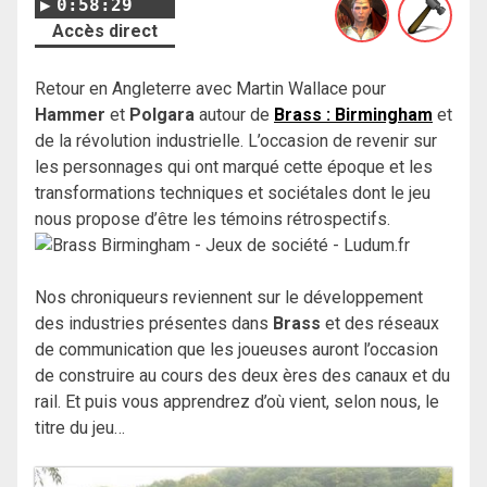
0:58:29
Accès direct
Retour en Angleterre avec Martin Wallace pour
Hammer
et
Polgara
autour de
Brass : Birmingham
et
de la révolution industrielle. L’occasion de revenir sur
les personnages qui ont marqué cette époque et les
transformations techniques et sociétales dont le jeu
nous propose d’être les témoins rétrospectifs.
Nos chroniqueurs reviennent sur le développement
des industries présentes dans
Brass
et des réseaux
de communication que les joueuses auront l’occasion
de construire au cours des deux ères des canaux et du
rail. Et puis vous apprendrez d’où vient, selon nous, le
titre du jeu…