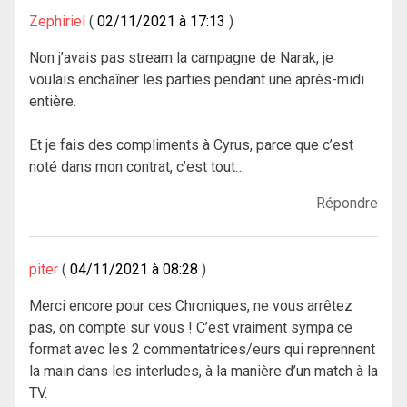
Zephiriel
02/11/2021 à 17:13
Non j’avais pas stream la campagne de Narak, je
voulais enchaîner les parties pendant une après-midi
entière.
Et je fais des compliments à Cyrus, parce que c’est
noté dans mon contrat, c’est tout…
Répondre
piter
04/11/2021 à 08:28
Merci encore pour ces Chroniques, ne vous arrêtez
pas, on compte sur vous ! C’est vraiment sympa ce
format avec les 2 commentatrices/eurs qui reprennent
la main dans les interludes, à la manière d’un match à la
TV.