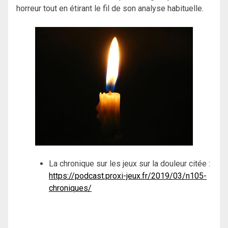
horreur tout en étirant le fil de son analyse habituelle.
La chronique sur les jeux sur la douleur citée :
https://podcast.proxi-jeux.fr/2019/03/n105-
chroniques/