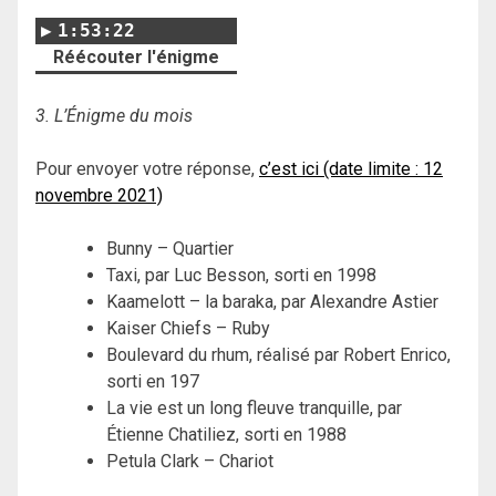
1:53:22
Réécouter l'énigme
3. L’Énigme du mois
Pour envoyer votre réponse,
c’est ici (date limite : 12
novembre 2021)
Bunny – Quartier
Taxi, par Luc Besson, sorti en 1998
Kaamelott – la baraka, par Alexandre Astier
Kaiser Chiefs – Ruby
Boulevard du rhum, réalisé par Robert Enrico,
sorti en 197
La vie est un long fleuve tranquille, par
Étienne Chatiliez, sorti en 1988
Petula Clark – Chariot