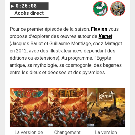
0:26:08
Accès direct
Pour ce premier épisode de la saison,
Flavien
vous
propose d’explorer des œuvres autour de
Kemet
(Jacques Bariot et Guillaume Montiage, chez Matagot
en 2012, avec des illustrateur·ice·s dépendant des
éditions ou extensions). Au programme, l’Egypte
antique, sa mythologie, sa cosmogonie, des bagarres
entre les dieux et déesses et des pyramides.
La version de
Changement
La version