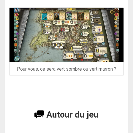
Pour vous, ce sera vert sombre ou vert marron ?
Autour du jeu