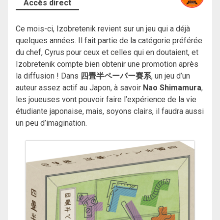
Accès direct
Ce mois-ci, Izobretenik revient sur un jeu qui a déjà
quelques années. Il fait partie de la catégorie préférée
du chef, Cyrus pour ceux et celles qui en doutaient, et
Izobretenik compte bien obtenir une promotion après
la diffusion ! Dans
四畳半ペーパー賽系
, un jeu d’un
auteur assez actif au Japon, à savoir
Nao Shimamura
,
les joueuses vont pouvoir faire l’expérience de la vie
étudiante japonaise, mais, soyons clairs, il faudra aussi
un peu d’imagination.