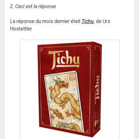
2. Ceci est la réponse
La réponse du mois dernier était
Tichu
, de Urs
Hostettler.