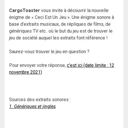
CargoToaster
vous invite à découvrir la nouvelle
énigme de « Ceci Est Un Jeu ». Une énigme sonore à
base d’extraits musicaux, de répliques de films, de
génériques TV etc.. où le but du jeu est de trouver le
jeu de société auquel les extraits font référence !
Saurez-vous trouver le jeu en question ?
Pour envoyer votre réponse,
c’est ici (date limite : 12
novembre 2021)
Sources des extraits sonores :
1. Génériques et jingles