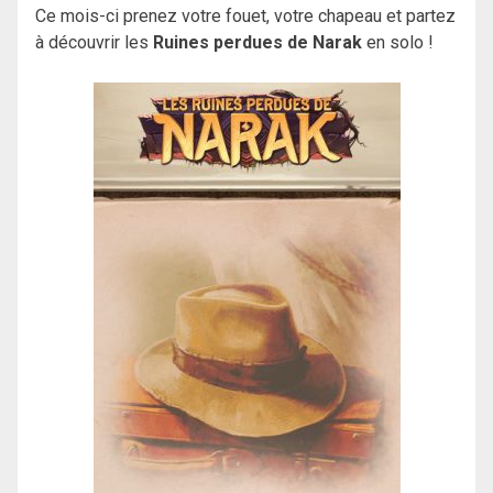
Ce mois-ci prenez votre fouet, votre chapeau et partez
à découvrir les
Ruines perdues de Narak
en solo !