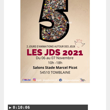
0:10:06