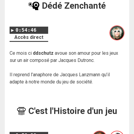
Dédé Zenchanté
0:54:46
Accès direct
Ce mois ci
ddschutz
avoue son amour pour les jeux
sur un air composé par Jacques Dutronc.
Il reprend l’anaphore de Jacques Lanzmann qu’il
adapte à notre monde du jeu de société.
C'est l'Histoire d'un jeu