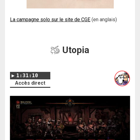
La campagne solo sur le site de CGE
(en anglais)
Utopia
1:31:10
Accès direct