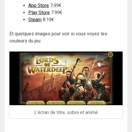
App Store
7,99€
Play Store
7.99€
Steam
8.19€
Et quelques images pour voir si vous voyez les
couleurs du jeu:
L’écran de titre, sobre et animé