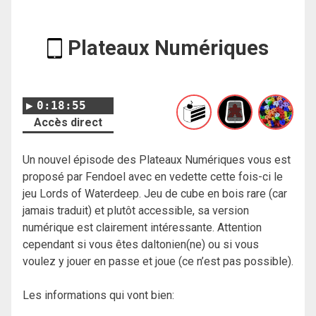
Plateaux Numériques
0:18:55
Accès direct
Un nouvel épisode des Plateaux Numériques vous est
proposé par Fendoel avec en vedette cette fois-ci le
jeu Lords of Waterdeep. Jeu de cube en bois rare (car
jamais traduit) et plutôt accessible, sa version
numérique est clairement intéressante. Attention
cependant si vous êtes daltonien(ne) ou si vous
voulez y jouer en passe et joue (ce n’est pas possible).
Les informations qui vont bien: