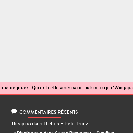
ous de jouer :
Qui est cette américaine, autrice du jeu "Wingspa
COMMENTAIRES RÉCENTS
Thespios
dans
Thebes – Peter Prinz