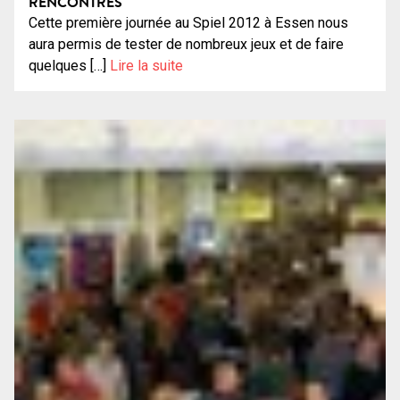
RENCONTRES
Cette première journée au Spiel 2012 à Essen nous
aura permis de tester de nombreux jeux et de faire
quelques […]
Lire la suite