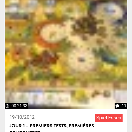
00:21:33
11
19/10/2012
Spiel Essen
JOUR 1 – PREMIERS TESTS, PREMIÈRES