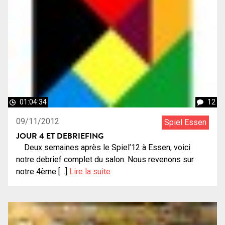
01:04:34
12
09/11/2012
Spiel Essen
JOUR 4 ET DEBRIEFING
Deux semaines après le Spiel’12 à Essen, voici
notre debrief complet du salon. Nous revenons sur
notre 4ème […]
Lire la suite