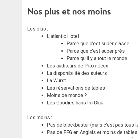
Nos plus et nos moins
Les plus :
L’atlantic Hotel
Parce que c’est super classe
Parce que c’est super près
Parce qu’il y a tout le monde
Les auditeurs de Proxi-Jeux
La disponibilité des auteurs
La Wurst
Les réservations de tables
Moins de monde ?
Les Goodies hans Im Gluk
Les moins :
Pas de blockbuster (mais c’est pas tous l
Pas de FFG en Anglais et moins de table