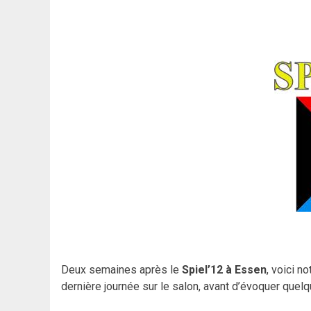
Deux semaines après le
Spiel’12 à Essen
, voici n
dernière journée sur le salon, avant d’évoquer que