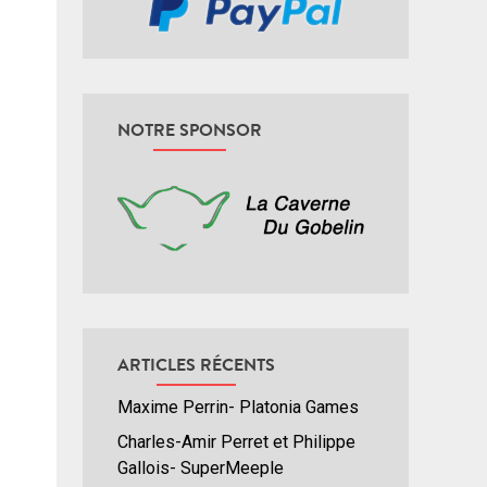
NOTRE SPONSOR
ARTICLES RÉCENTS
Maxime Perrin- Platonia Games
Charles-Amir Perret et Philippe
Gallois- SuperMeeple