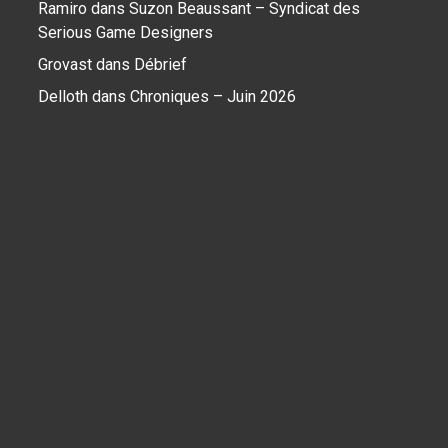
Ramiro
dans
Suzon Beaussant – Syndicat des
Serious Game Designers
Grovast
dans
Débrief
Delloth
dans
Chroniques – Juin 2026