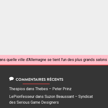
ans quelle ville d'Allemagne se tient l'un des plus grands salon
COMMENTAIRES RÉCENTS
Thespios
dans
Thebes – Peter Prinz
LePionfesseur
dans
Suzon Beaussant – Syndicat
des Serious Game Designers