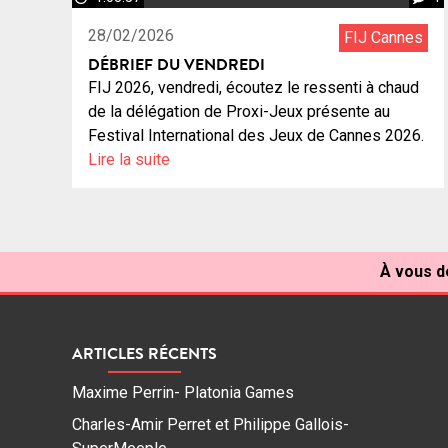
28/02/2026
FIJ Cannes
DÉBRIEF DU VENDREDI
FIJ 2026, vendredi, écoutez le ressenti à chaud
de la délégation de Proxi-Jeux présente au
Festival International des Jeux de Cannes 2026.
Lire la suite
À vous de
ARTICLES RÉCENTS
Maxime Perrin- Platonia Games
Charles-Amir Perret et Philippe Gallois-