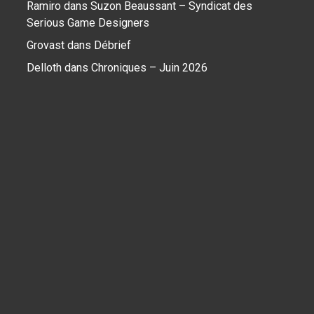
Ramiro
dans
Suzon Beaussant – Syndicat des
Serious Game Designers
Grovast
dans
Débrief
Delloth
dans
Chroniques – Juin 2026