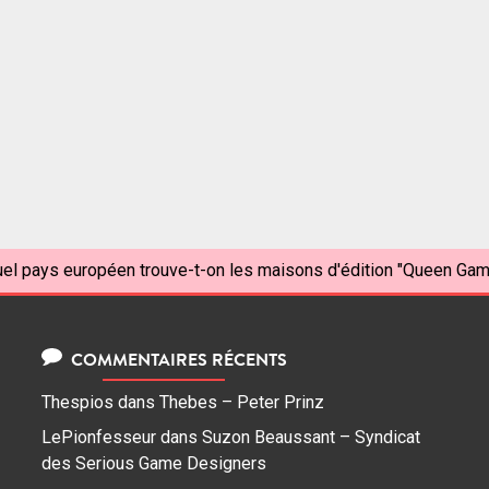
el pays européen trouve-t-on les maisons d'édition "Queen Game
COMMENTAIRES RÉCENTS
Thespios
dans
Thebes – Peter Prinz
LePionfesseur
dans
Suzon Beaussant – Syndicat
des Serious Game Designers