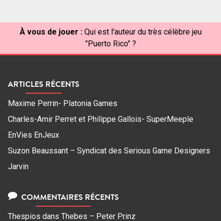
À vous de jouer :
Qui est l'auteur du très célèbre jeu
"Puerto Rico" ?
ARTICLES RÉCENTS
Maxime Perrin- Platonia Games
Charles-Amir Perret et Philippe Gallois- SuperMeeple
EnVies EnJeux
Suzon Beaussant – Syndicat des Serious Game Designers
Jarvin
COMMENTAIRES RÉCENTS
Thespios
dans
Thebes – Peter Prinz